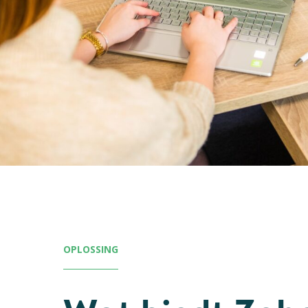
OPLOSSING