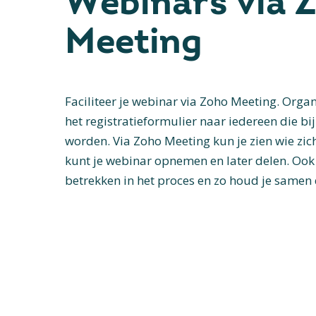
Webinars via 
Meeting
Faciliteer je webinar via Zoho Meeting. Orga
het registratieformulier naar iedereen die b
worden. Via Zoho Meeting kun je zien wie zich
kunt je webinar opnemen en later delen. Ook
betrekken in het proces en zo houd je samen