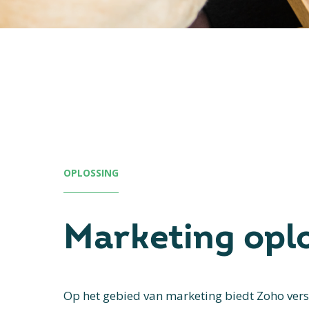
OPLOSSING
Marketing opl
Op het gebied van marketing biedt Zoho vers