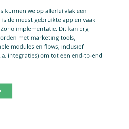
s kunnen we op allerlei vlak een
 is de meest gebruikte app en vaak
 Zoho implementatie. Dit kan erg
worden met marketing tools,
ele modules en flows, inclusief
a. integraties) om tot een end-to-end
O