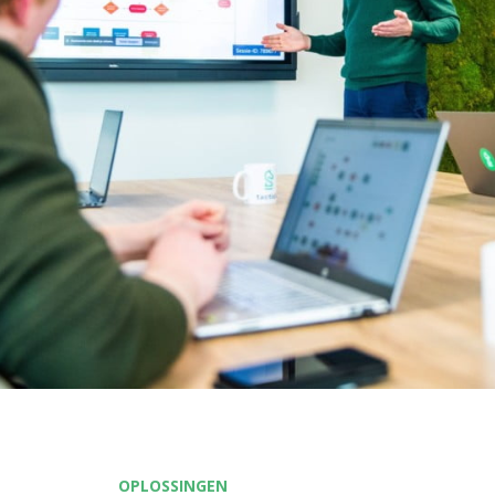
OPLOSSINGEN