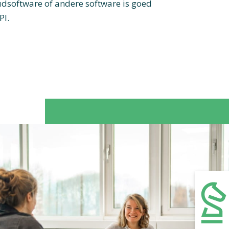
software of andere software is goed
PI.