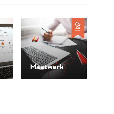
Maatwerk