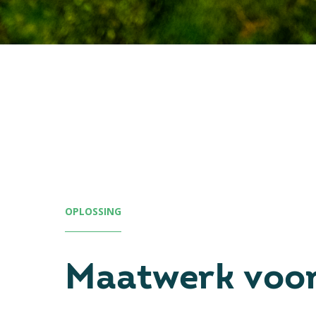
OPLOSSING
Maatwerk voo