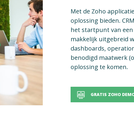
Met de Zoho applicatie
oplossing bieden. CRM
het startpunt van een
makkelijk uitgebreid 
dashboards, operation
benodigd maatwerk (o.
oplossing te komen.
GRATIS ZOHO DEM