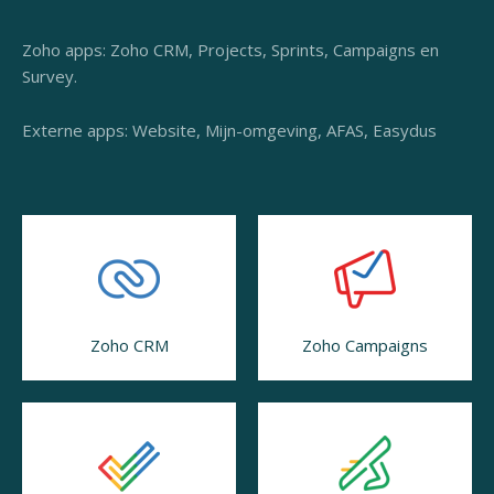
Zoho apps: Zoho CRM, Projects, Sprints, Campaigns en
Survey.
Externe apps: Website, Mijn-omgeving, AFAS, Easydus
Zoho CRM
Zoho Campaigns