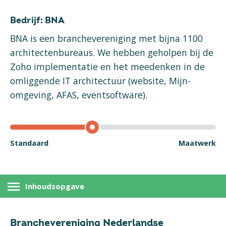
Bedrijf:
BNA
BNA is een branchevereniging met bijna 1100
architectenbureaus. We hebben geholpen bij de
Zoho implementatie en het meedenken in de
omliggende IT architectuur (website, Mijn-
omgeving, AFAS, eventsoftware).
Standaard
Maatwerk
Inhoudsopgave
Branchevereniging Nederlandse