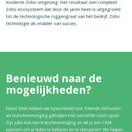
moderne Zoho-omgeving. Het resultaat: een compleet
Zoho-ecosysteem dat door de jaren heen is uitgegroeid
tot de technologische ruggengraat van het bedrijf. Zoho
technologie als enabler van succes.
Benieuwd naar de
mogelijkheden?
Naast BNA hebben we bijvoorbeeld ook ‘Erkende Verhuizers’
als branchevereniging geholpen met eenzelfde soort opzet.
Zijn jullie ook een branchevereniging en wil je een CRM
systeem om je leden te beheren en te rekruteren? We helpen