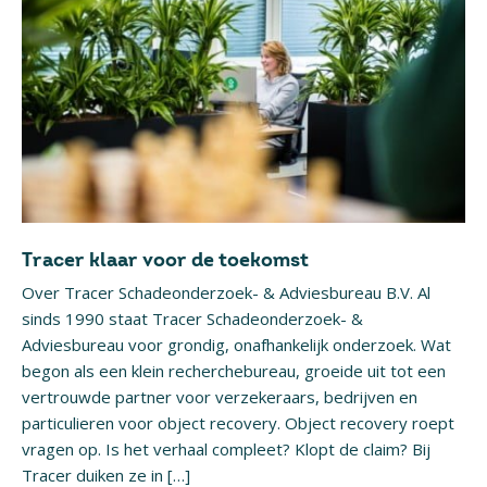
Tracer klaar voor de toekomst
Over Tracer Schadeonderzoek- & Adviesbureau B.V. Al
sinds 1990 staat Tracer Schadeonderzoek- &
Adviesbureau voor grondig, onafhankelijk onderzoek. Wat
begon als een klein recherchebureau, groeide uit tot een
vertrouwde partner voor verzekeraars, bedrijven en
particulieren voor object recovery. Object recovery roept
vragen op. Is het verhaal compleet? Klopt de claim? Bij
Tracer duiken ze in […]