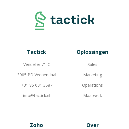
Tactick
Oplossingen
Vendelier 71-C
Sales
3905 PD Veenendaal
Marketing
+31 85 001 3687
Operations
info@tactick.nl
Maatwerk
Zoho
Over