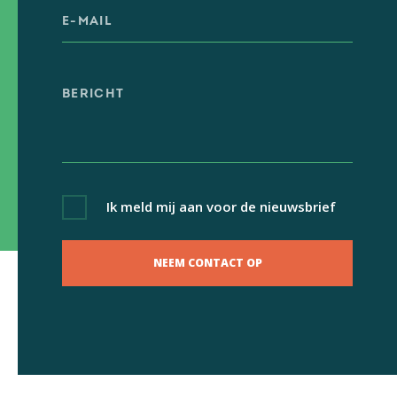
Ik meld mij aan voor de nieuwsbrief
NEEM CONTACT OP