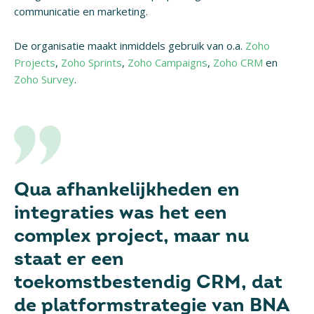
communicatie en marketing.
De organisatie maakt inmiddels gebruik van o.a.
Zoho
Projects
,
Zoho Sprints
,
Zoho Campaigns
,
Zoho CRM
en
Zoho Survey
.
Qua afhankelijkheden en
integraties was het een
complex project, maar nu
staat er een
toekomstbestendig CRM, dat
de platformstrategie van BNA