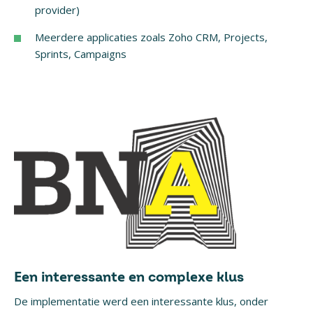
provider)
Meerdere applicaties zoals Zoho CRM, Projects,
Sprints, Campaigns
Een interessante en complexe klus
De implementatie werd een interessante klus, onder