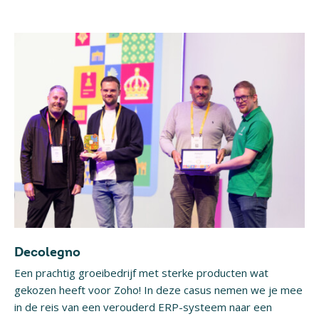
Decolegno
Een prachtig groeibedrijf met sterke producten wat
gekozen heeft voor Zoho! In deze casus nemen we je mee
in de reis van een verouderd ERP-systeem naar een