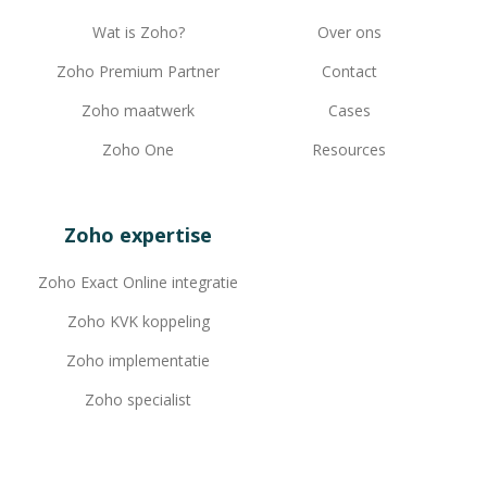
Wat is Zoho?
Over ons
Zoho Premium Partner
Contact
Zoho maatwerk
Cases
Zoho One
Resources
Zoho expertise
Zoho Exact Online integratie
Zoho KVK koppeling
Zoho implementatie
Zoho specialist