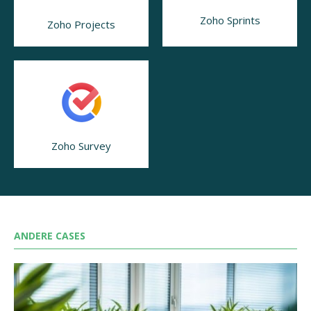
Zoho Sprints
Zoho Projects
Zoho Survey
ANDERE CASES