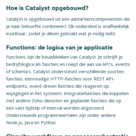
Hoe is Catalyst opgebouwd?
Catalyst is opgebouwd uit een aantal kerncomponenten die
je naar behoefte combineert. Elk onderdeel is onafhankelijk
inzetbaar, zodat je alleen gebruikt wat je nodig hebt.
Functions: de logica van je applicatie
Functions zijn de bouwblokken van Catalyst. Je schrijft je
bedrijfslogica als functies en roept die aan via API’s, events
of schema’s. Catalyst ondersteunt verschillende soorten
functies: eenvoudige HTTP-functies voor REST API-
endpoints, event-driven functies die reageren op
wijzigingen in het systeem, integratiefuncties die koppelen
met andere Zoho-diensten en geplande functies die op
een vast tijdstip of interval worden uitgevoerd.
Ondersteunde programmeertalen zijn onder andere
Node.js, Java en Python.