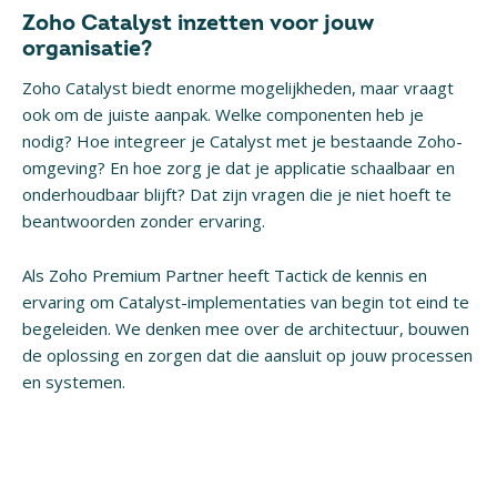
Zoho Catalyst inzetten voor jouw
organisatie?
Zoho Catalyst biedt enorme mogelijkheden, maar vraagt
ook om de juiste aanpak. Welke componenten heb je
nodig? Hoe integreer je Catalyst met je bestaande Zoho-
omgeving? En hoe zorg je dat je applicatie schaalbaar en
onderhoudbaar blijft? Dat zijn vragen die je niet hoeft te
beantwoorden zonder ervaring.
Als Zoho Premium Partner heeft Tactick de kennis en
ervaring om Catalyst-implementaties van begin tot eind te
begeleiden. We denken mee over de architectuur, bouwen
de oplossing en zorgen dat die aansluit op jouw processen
en systemen.