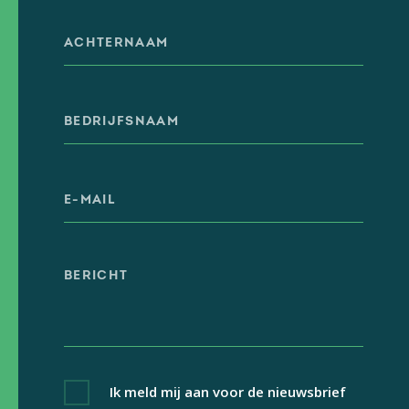
Ik meld mij aan voor de nieuwsbrief