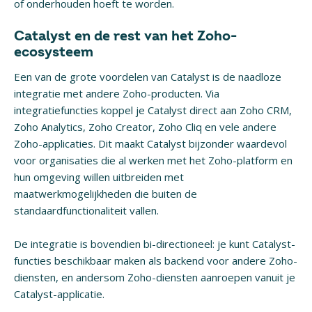
of onderhouden hoeft te worden.
Catalyst en de rest van het Zoho-
ecosysteem
Een van de grote voordelen van Catalyst is de naadloze
integratie met andere Zoho-producten. Via
integratiefuncties koppel je Catalyst direct aan Zoho CRM,
Zoho Analytics, Zoho Creator, Zoho Cliq en vele andere
Zoho-applicaties. Dit maakt Catalyst bijzonder waardevol
voor organisaties die al werken met het Zoho-platform en
hun omgeving willen uitbreiden met
maatwerkmogelijkheden die buiten de
standaardfunctionaliteit vallen.
De integratie is bovendien bi-directioneel: je kunt Catalyst-
functies beschikbaar maken als backend voor andere Zoho-
diensten, en andersom Zoho-diensten aanroepen vanuit je
Catalyst-applicatie.