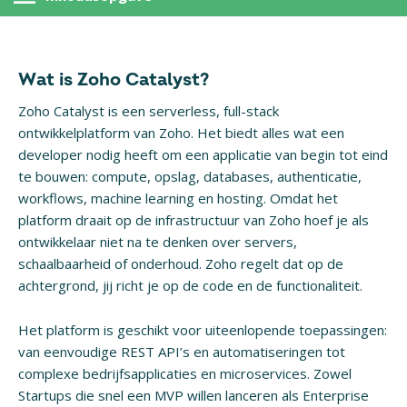
Wat is Zoho Catalyst?
Zoho Catalyst is een serverless, full-stack
ontwikkelplatform van Zoho. Het biedt alles wat een
developer nodig heeft om een applicatie van begin tot eind
te bouwen: compute, opslag, databases, authenticatie,
workflows, machine learning en hosting. Omdat het
platform draait op de infrastructuur van Zoho hoef je als
ontwikkelaar niet na te denken over servers,
schaalbaarheid of onderhoud. Zoho regelt dat op de
achtergrond, jij richt je op de code en de functionaliteit.
Het platform is geschikt voor uiteenlopende toepassingen:
van eenvoudige REST API’s en automatiseringen tot
complexe bedrijfsapplicaties en microservices. Zowel
Startups die snel een MVP willen lanceren als Enterprise