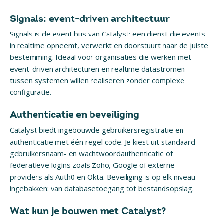
Signals: event-driven architectuur
Signals is de event bus van Catalyst: een dienst die events
in realtime opneemt, verwerkt en doorstuurt naar de juiste
bestemming. Ideaal voor organisaties die werken met
event-driven architecturen en realtime datastromen
tussen systemen willen realiseren zonder complexe
configuratie.
Authenticatie en beveiliging
Catalyst biedt ingebouwde gebruikersregistratie en
authenticatie met één regel code. Je kiest uit standaard
gebruikersnaam- en wachtwoordauthenticatie of
federatieve logins zoals Zoho, Google of externe
providers als Auth0 en Okta. Beveiliging is op elk niveau
ingebakken: van databasetoegang tot bestandsopslag.
Wat kun je bouwen met Catalyst?