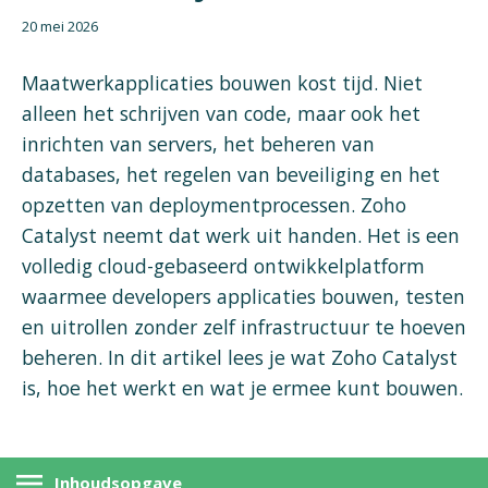
20 mei 2026
Maatwerkapplicaties bouwen kost tijd. Niet
alleen het schrijven van code, maar ook het
inrichten van servers, het beheren van
databases, het regelen van beveiliging en het
opzetten van deploymentprocessen. Zoho
Catalyst neemt dat werk uit handen. Het is een
volledig cloud-gebaseerd ontwikkelplatform
waarmee developers applicaties bouwen, testen
en uitrollen zonder zelf infrastructuur te hoeven
beheren. In dit artikel lees je wat Zoho Catalyst
is, hoe het werkt en wat je ermee kunt bouwen.
Inhoudsopgave