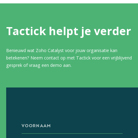
Tactick helpt je verder
Benieuwd wat Zoho Catalyst voor jouw organisatie kan
betekenen? Neem contact op met Tactick voor een vrijblijvend
gesprek of vraag een demo aan.