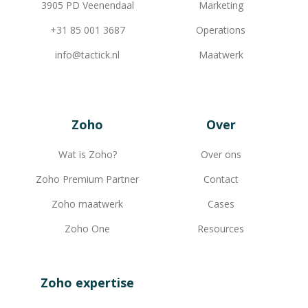
3905 PD Veenendaal
Marketing
+31 85 001 3687
Operations
info@tactick.nl
Maatwerk
Zoho
Over
Wat is Zoho?
Over ons
Zoho Premium Partner
Contact
Zoho maatwerk
Cases
Zoho One
Resources
Zoho expertise