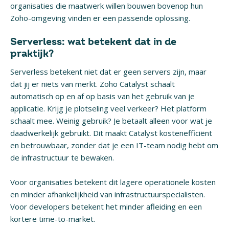
organisaties die maatwerk willen bouwen bovenop hun
Zoho-omgeving vinden er een passende oplossing.
Serverless: wat betekent dat in de
praktijk?
Serverless betekent niet dat er geen servers zijn, maar
dat jij er niets van merkt. Zoho Catalyst schaalt
automatisch op en af op basis van het gebruik van je
applicatie. Krijg je plotseling veel verkeer? Het platform
schaalt mee. Weinig gebruik? Je betaalt alleen voor wat je
daadwerkelijk gebruikt. Dit maakt Catalyst kostenefficiënt
en betrouwbaar, zonder dat je een IT-team nodig hebt om
de infrastructuur te bewaken.
Voor organisaties betekent dit lagere operationele kosten
en minder afhankelijkheid van infrastructuurspecialisten.
Voor developers betekent het minder afleiding en een
kortere time-to-market.