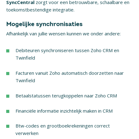
SyncCentral
zorgt voor een betrouwbare, schaalbare en
toekomstbestendige integratie.
Mogelijke synchronisaties
Afhankelijk van jullie wensen kunnen we onder andere:
Debiteuren synchroniseren tussen Zoho CRM en
Twinfield
Facturen vanuit Zoho automatisch doorzetten naar
Twinfield
Betaalstatussen terugkoppelen naar Zoho CRM
Financiële informatie inzichtelijk maken in CRM
Btw-codes en grootboekrekeningen correct
verwerken