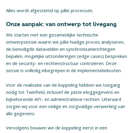
Alles wordt afgestemd op jullie processen.
Onze aanpak: van ontwerp tot livegang
We starten met een gezamenlijke technische
ontwerpsessie waarin we jullie huidige proces analyseren,
de benodigde datavelden en synchronisatierichtingen
bepalen, mogelijke uitzonderingen (edge cases) bespreken
en de security- en rechtenstructuur controleren. Deze
sessie is volledig inbegrepen in de implementatiekosten.
Voor de realisatie van de koppeling hebben we toegang
nodig tot Twinfield, inclusief de juiste inloggegevens en
bijbehorende API- en administratieve rechten. Uiteraard
zorgen wij voor een veilige en zorgvuldige verwerking van
alle gegevens.
Vervolgens bouwen we de koppeling eerst in een