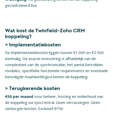
gecontroleerd live.
Wat kost de Twinfield–Zoho CRM
koppeling?
> Implementatiekosten
De implementatiekosten liggen tussen €1.000 en €2.500
eenmalig. De exacte investering is afhankelijk van de
complexiteit van de synchronisatie, het aantal betrokken
modules, specifieke functionele requirements en eventuele
benodigde maatwerklogica binnen de koppeling.
> Terugkerende kosten
€50 per maand
voor beheer, hosting en onderhoud van
de koppeling via SyncCentral. Geen verrassingen. Geen
verborgen kosten. Exclusief BTW.