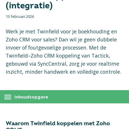
(integratie)
13 februari 2026
Werk je met Twinfield voor je boekhouding en
Zoho CRM voor sales? Dan wil je geen dubbele
invoer of foutgevoelige processen. Met de
Twinfield–Zoho CRM koppeling van Tactick,
gebouwd via SyncCentral, zorg je voor realtime
inzicht, minder handwerk en volledige controle.
Inhoudsopgave
Waarom Twinfield koppelen met Zoho