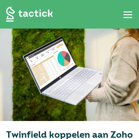
Twinfield koppelen aan Zoho