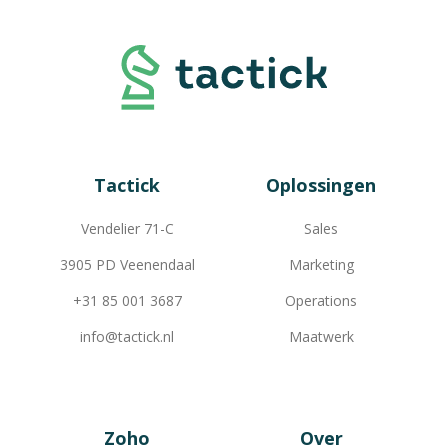
Tactick
Oplossingen
Vendelier 71-C
Sales
3905 PD Veenendaal
Marketing
+31 85 001 3687
Operations
info@tactick.nl
Maatwerk
Zoho
Over