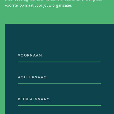
voorstel op maat voor jouw organisatie.