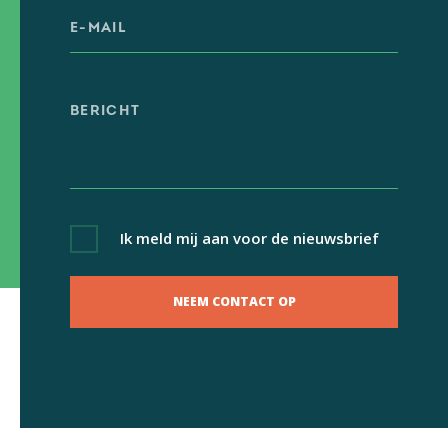
Ik meld mij aan voor de nieuwsbrief
NEEM CONTACT OP