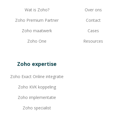
Wat is Zoho?
Over ons
Zoho Premium Partner
Contact
Zoho maatwerk
Cases
Zoho One
Resources
Zoho expertise
Zoho Exact Online integratie
Zoho KVK koppeling
Zoho implementatie
Zoho specialist