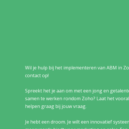
Wil je hulp bij het implementeren van ABM in 
contact op!
Spreekt het je aan om met een jong en getalen
samen te werken rondom Zoho? Laat het vooral
helpen graag bij jouw vraag.
Je hebt een droom. Je wilt een innovatief systee