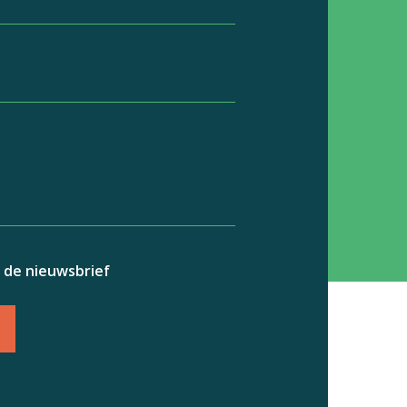
r de nieuwsbrief