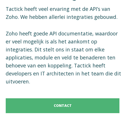
Tactick heeft veel ervaring met de API’s van
Zoho. We hebben allerlei integraties gebouwd.
Zoho heeft goede API documentatie, waardoor
er veel mogelijk is als het aankomt op
integraties. Dit stelt ons in staat om elke
applicaties, module en veld te benaderen ten
behoeve van een koppeling. Tactick heeft
developers en IT architecten in het team die dit
uitvoeren.
CONTACT