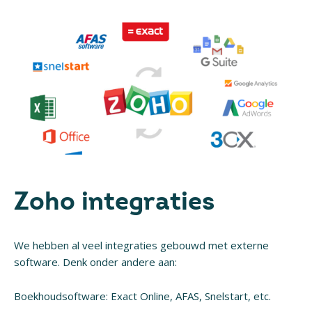
Zoho integraties
We hebben al veel integraties gebouwd met externe
software. Denk onder andere aan:
Boekhoudsoftware: Exact Online, AFAS, Snelstart, etc.