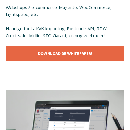
Webshops / e-commerce: Magento, WooCommerce,
Lightspeed, etc.
Handige tools: KvK koppeling, Postcode API, RDW,
Creditsafe, Mollie, STO Garant, en nog veel meer!
DOWNLOAD DE WHITEPAPER!