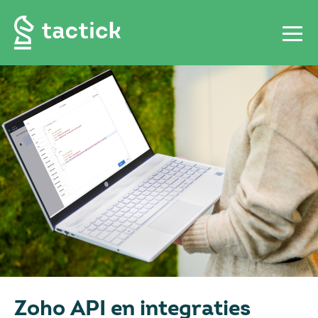
Zoho API en integraties