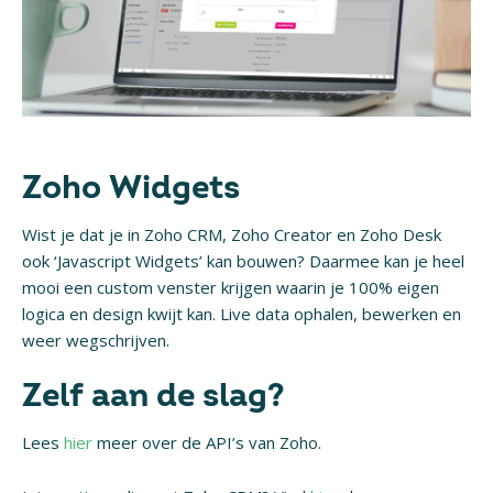
Zoho Widgets
Wist je dat je in Zoho CRM, Zoho Creator en Zoho Desk
ook ‘Javascript Widgets’ kan bouwen? Daarmee kan je heel
mooi een custom venster krijgen waarin je 100% eigen
logica en design kwijt kan. Live data ophalen, bewerken en
weer wegschrijven.
Zelf aan de slag?
Lees
hier
meer over de API’s van Zoho.