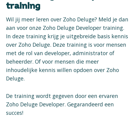
training
Wil jij meer leren over Zoho Deluge? Meld je dan
aan voor onze Zoho Deluge Developer training.
In deze training krijg je uitgebreide basis kennis
over Zoho Deluge. Deze training is voor mensen
met de rol van developer, administrator of
beheerder. Of voor mensen die meer
inhoudelijke kennis willen opdoen over Zoho
Deluge.
De training wordt gegeven door een ervaren
Zoho Deluge Developer. Gegarandeerd een
succes!