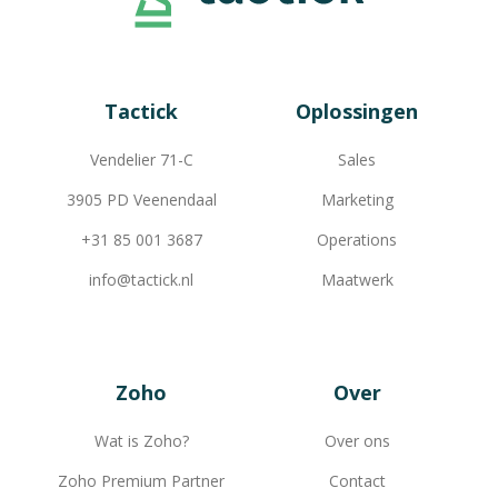
Tactick
Oplossingen
Vendelier 71-C
Sales
3905 PD Veenendaal
Marketing
+31 85 001 3687
Operations
info@tactick.nl
Maatwerk
Zoho
Over
Wat is Zoho?
Over ons
Zoho Premium Partner
Contact