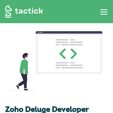
Zoho Deluge Developer