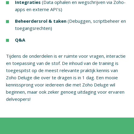
Integraties
(Data ophalen en wegschrijven via Zoho-
apps en externe API’s)
Beheerdersrol & taken
(Debuggen, scriptbeheer en
toegangsrechten)
Q&A
Tijdens de onderdelen is er ruimte voor vragen, interactie
en toepassing van de stof. De inhoud van de training is
toegespitst op de meest relevante praktijk kennis van
Zoho Deluge die over te dragen is in 1 dag. Een mooie
kennissprong voor iedereen die met Zoho Deluge wil
beginnen, maar ook zeker genoeg uitdaging voor ervaren
delveopers!