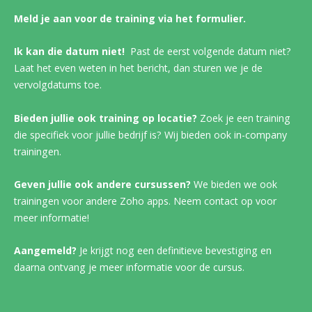
Meld je aan voor de training via het formulier.
Ik kan die datum niet!
Past de eerst volgende datum niet?
Laat het even weten in het bericht, dan sturen we je de
vervolgdatums toe.
Bieden jullie ook training op locatie?
Zoek je een training
die specifiek voor jullie bedrijf is? Wij bieden ook in-company
trainingen.
Geven jullie ook andere cursussen?
We bieden we ook
trainingen voor andere Zoho apps. Neem contact op voor
meer informatie!
Aangemeld?
Je krijgt nog een definitieve bevestiging en
daarna ontvang je meer informatie voor de cursus.