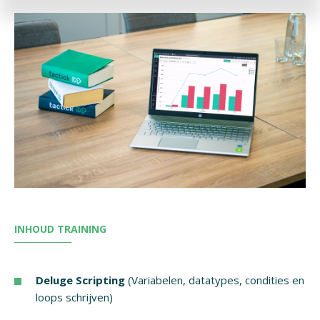
INHOUD TRAINING
Deluge Scripting
(Variabelen, datatypes, condities en
loops schrijven)