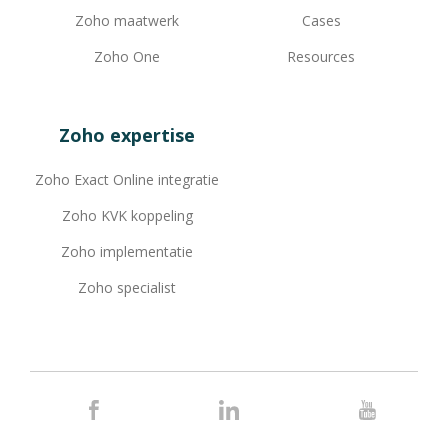
Zoho maatwerk
Cases
Zoho One
Resources
Zoho expertise
Zoho Exact Online integratie
Zoho KVK koppeling
Zoho implementatie
Zoho specialist