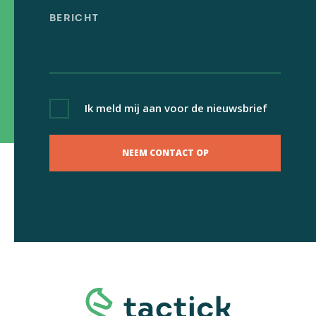
Ik meld mij aan voor de nieuwsbrief
NEEM CONTACT OP