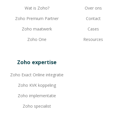
Wat is Zoho?
Over ons
Zoho Premium Partner
Contact
Zoho maatwerk
Cases
Zoho One
Resources
Zoho expertise
Zoho Exact Online integratie
Zoho KVK koppeling
Zoho implementatie
Zoho specialist