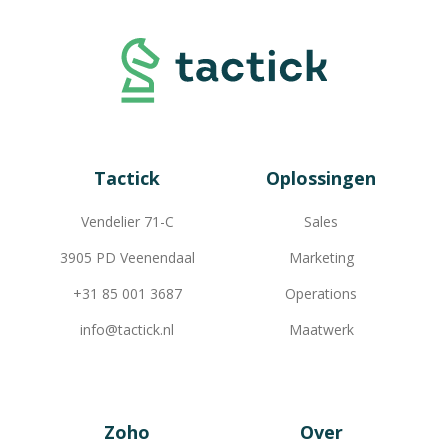
Tactick
Oplossingen
Vendelier 71-C
Sales
3905 PD Veenendaal
Marketing
+31 85 001 3687
Operations
info@tactick.nl
Maatwerk
Zoho
Over