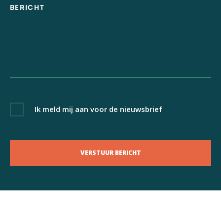
Ik meld mij aan voor de nieuwsbrief
VERSTUUR BERICHT