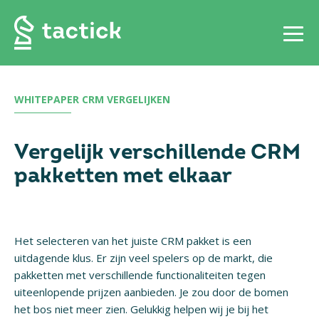
WHITEPAPER CRM VERGELIJKEN
Vergelijk verschillende CRM
pakketten met elkaar
Het selecteren van het juiste CRM pakket is een
uitdagende klus. Er zijn veel spelers op de markt, die
pakketten met verschillende functionaliteiten tegen
uiteenlopende prijzen aanbieden. Je zou door de bomen
het bos niet meer zien. Gelukkig helpen wij je bij het