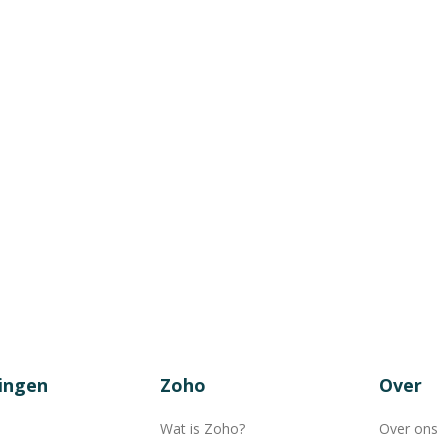
ingen
Zoho
Over
Wat is Zoho?
Over ons