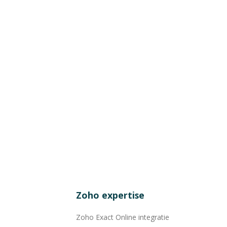
Zoho expertise
Zoho Exact Online integratie